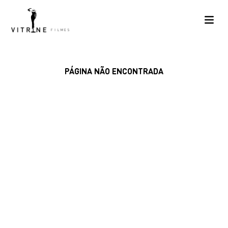
PÁGINA NÃO ENCONTRADA