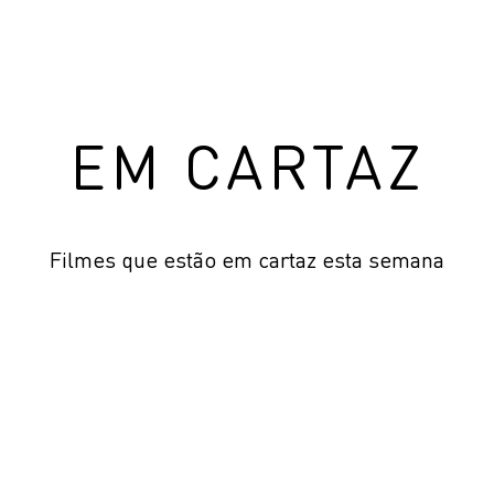
EM CARTAZ
Filmes que estão em cartaz esta semana