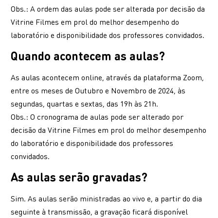
Obs.: A ordem das aulas pode ser alterada por decisão da
Vitrine Filmes em prol do melhor desempenho do
laboratório e disponibilidade dos professores convidados.
Quando acontecem as aulas?
As aulas acontecem online, através da plataforma Zoom,
entre os meses de Outubro e Novembro de 2024, às
segundas, quartas e sextas, das 19h às 21h.
Obs.: O cronograma de aulas pode ser alterado por
decisão da Vitrine Filmes em prol do melhor desempenho
do laboratório e disponibilidade dos professores
convidados.
As aulas serão gravadas?
Sim. As aulas serão ministradas ao vivo e, a partir do dia
seguinte à transmissão, a gravação ficará disponível