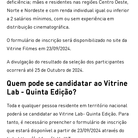
deficiência; mães e residentes nas regiões Centro Oeste,
Norte e Nordeste e com renda individual igual ou inferior
a 2 salários mínimos, com ou sem experiência em
distribuição cinematográfica.
O formulário de inscrição será disponibilizado no site da
Vitrine Filmes em 23/09/2024.
A divulgação do resultado da seleção dos participantes
ocorrerá até 25 de Outubro de 2024.
Quem pode se candidatar ao Vitrine
Lab - Quinta Edição?
Toda e qualquer pessoa residente em território nacional
poderá se candidatar ao Vitrine Lab- Quinta Edição. Para
tanto, é necessário preencher o formulário de inscrição
que estará disponível a partir de 23/09/2024 através do