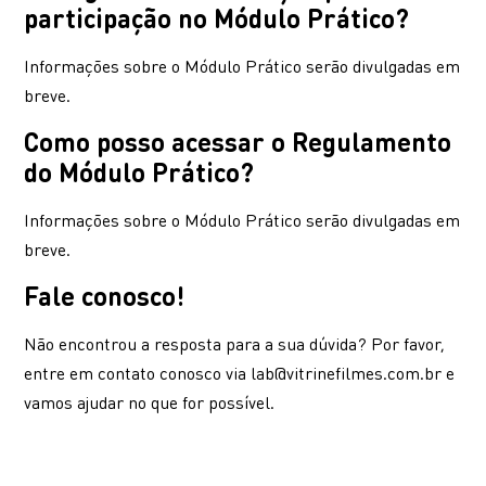
participação no Módulo Prático?
Informações sobre o Módulo Prático serão divulgadas em
breve.
Como posso acessar o Regulamento
do Módulo Prático?
Informações sobre o Módulo Prático serão divulgadas em
breve.
Fale conosco!
Não encontrou a resposta para a sua dúvida? Por favor,
entre em contato conosco via
lab@vitrinefilmes.com.br
e
vamos ajudar no que for possível.