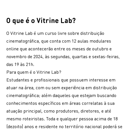
O que é o Vitrine Lab?
O Vitrine Lab é um curso livre sobre distribuição
cinematográfica, que conta com 12 aulas modulares
online que acontecerão entre os meses de outubro e
novembro de 2024, às segundas, quartas e sextas-feiras,
das 19 às 21h.
Para quem é o Vitrine Lab?
Estudantes e profissionais que possuem interesse em
atuar na área, com ou sem experiência em distribuição
cinematográfica; além daqueles que estejam buscando
conhecimentos específicos em áreas correlatas à sua
atuação principal, como produtores, diretores, e até
mesmo roteiristas. Toda e qualquer pessoa acima de 18
(dezoito) anos e residente no território nacional poderá se