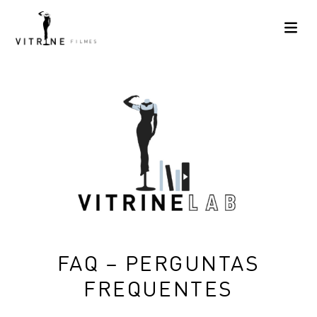
FAQ – PERGUNTAS
FREQUENTES