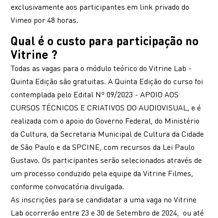
exclusivamente aos participantes em link privado do
Vimeo por 48 horas.
Qual é o custo para participação no
Vitrine ?
Todas as vagas para o módulo teórico do Vitrine Lab -
Quinta Edição são gratuitas. A Quinta Edição do curso foi
contemplada pelo Edital Nº 09/2023 - APOIO AOS
CURSOS TÉCNICOS E CRIATIVOS DO AUDIOVISUAL, e é
realizada com o apoio do Governo Federal, do Ministério
da Cultura, da Secretaria Municipal de Cultura da Cidade
de São Paulo e da SPCINE, com recursos da Lei Paulo
Gustavo. Os participantes serão selecionados através de
um processo conduzido pela equipe da Vitrine Filmes,
conforme convocatória divulgada.
As inscrições para se candidatar a uma vaga no Vitrine
Lab ocorrerão entre 23 e 30 de Setembro de 2024, ou até