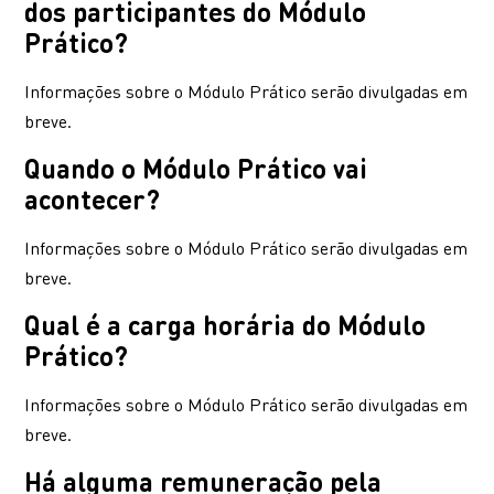
dos participantes do Módulo
Prático?
Informações sobre o Módulo Prático serão divulgadas em
breve.
Quando o Módulo Prático vai
acontecer?
Informações sobre o Módulo Prático serão divulgadas em
breve.
Qual é a carga horária do Módulo
Prático?
Informações sobre o Módulo Prático serão divulgadas em
breve.
Há alguma remuneração pela